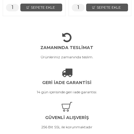
SEPETE EKLE
SEPETE EKLE
ZAMANINDA TESLİMAT
Ürünleriniz zamanında teslim.
GERİ İADE GARANTİSİ
14 gün içerisinde geri iade garantisi.
GÜVENLİ ALIŞVERİŞ
256 Bit SSL ile korunmaktadır