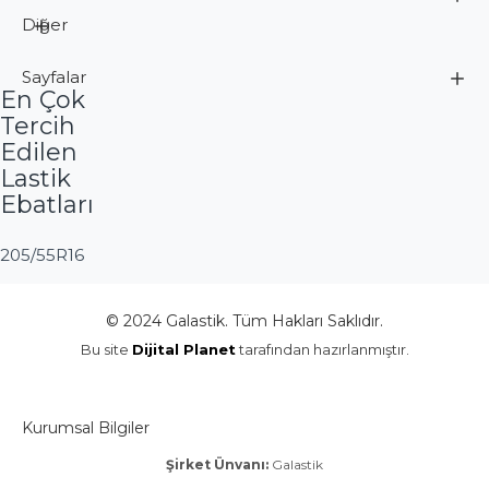
Diğer
Sayfalar
En Çok
Tercih
Edilen
Lastik
Ebatları
205/55R16
© 2024 Galastik. Tüm Hakları Saklıdır.
Bu site
Dijital Planet
tarafından hazırlanmıştır.
Kurumsal Bilgiler
Şirket Ünvanı:
Galastik