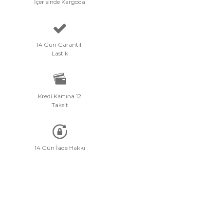
İçerisinde Kargoda
14 Gün Garantili
Lastik
Kredi Kartına 12
Taksit
14 Gün İade Hakkı