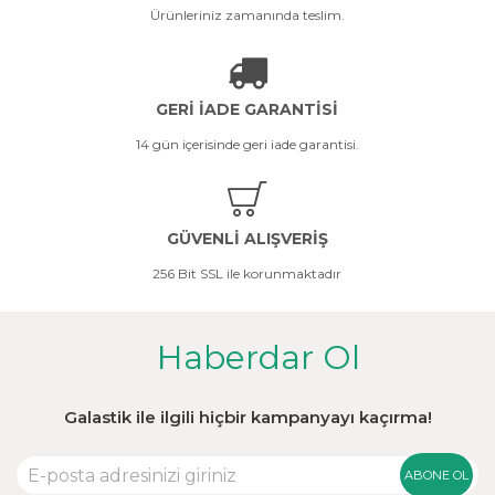
Ürünleriniz zamanında teslim.
GERİ İADE GARANTİSİ
14 gün içerisinde geri iade garantisi.
GÜVENLİ ALIŞVERİŞ
256 Bit SSL ile korunmaktadır
Haberdar Ol
Galastik ile ilgili hiçbir kampanyayı kaçırma!
ABONE OL