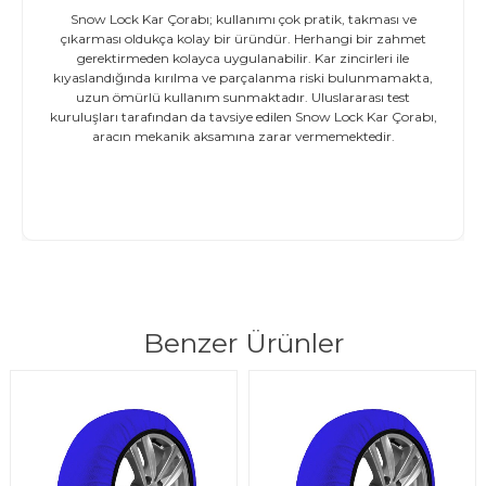
Snow Lock Kar Çorabı; kullanımı çok pratik, takması ve
çıkarması oldukça kolay bir üründür. Herhangi bir zahmet
gerektirmeden kolayca uygulanabilir. Kar zincirleri ile
kıyaslandığında kırılma ve parçalanma riski bulunmamakta,
uzun ömürlü kullanım sunmaktadır. Uluslararası test
kuruluşları tarafından da tavsiye edilen Snow Lock Kar Çorabı,
aracın mekanik aksamına zarar vermemektedir.
Benzer Ürünler