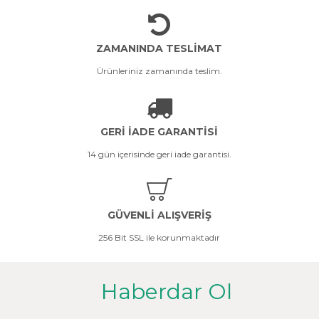
ZAMANINDA TESLİMAT
Ürünleriniz zamanında teslim.
GERİ İADE GARANTİSİ
14 gün içerisinde geri iade garantisi.
GÜVENLİ ALIŞVERİŞ
256 Bit SSL ile korunmaktadır
Haberdar Ol