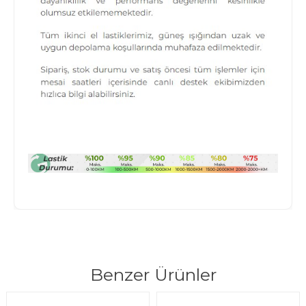
Benzer Ürünler