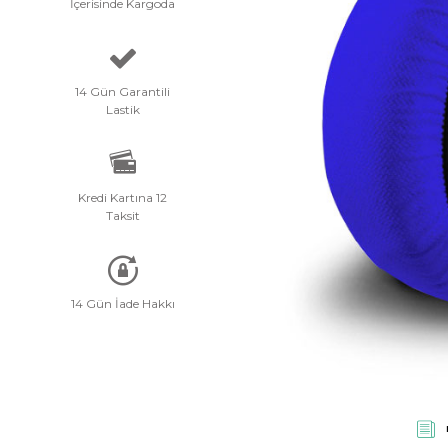
İçerisinde Kargoda
Planet: 0
14 Gün Garantili
Lastik
Kredi Kartına 12
Taksit
14 Gün İade Hakkı