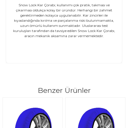
Snow Lock Kar Çorabı; kullanımı çok pratik, takması ve
çıkarması oldukça kolay bir üründür. Herhangi bir zahmet
gerektirmeden kolayca uygulanabilir. Kar zincirleri ile
kıyaslandığında kırılma ve parçalanma riski bulunmamakta,
uzun ömürlü kullanım sunmaktadır. Uluslararası test
kuruluşları tarafından da tavsiye edilen Snow Lock Kar Çorabı,
aracın mekanik aksamına zarar vermemektedir.
Benzer Ürünler