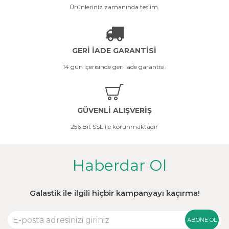
Ürünleriniz zamanında teslim.
GERİ İADE GARANTİSİ
14 gün içerisinde geri iade garantisi.
GÜVENLİ ALIŞVERİŞ
256 Bit SSL ile korunmaktadır
Haberdar Ol
Galastik ile ilgili hiçbir kampanyayı kaçırma!
ABONE OL