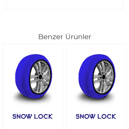
Benzer Ürünler