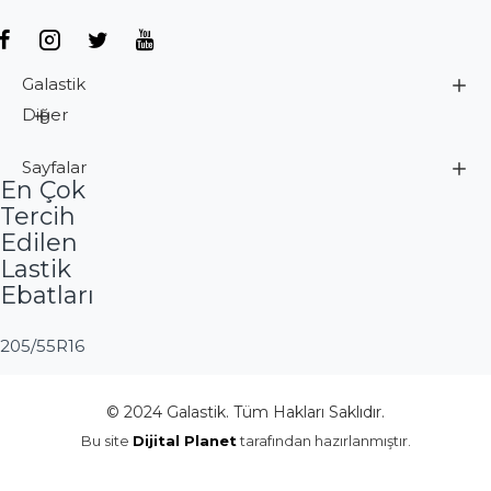
Galastik
Diğer
Sayfalar
En Çok
Tercih
Edilen
Lastik
Ebatları
205/55R16
© 2024 Galastik. Tüm Hakları Saklıdır.
Bu site
Dijital Planet
tarafından hazırlanmıştır.