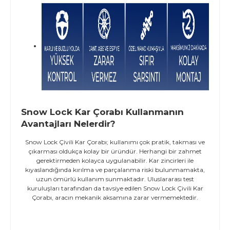
Snow Lock Kar Çorabı Kullanmanın
Avantajları Nelerdir?
Snow Lock Çivili Kar Çorabı; kullanımı çok pratik, takması ve
çıkarması oldukça kolay bir üründür. Herhangi bir zahmet
gerektirmeden kolayca uygulanabilir. Kar zincirleri ile
kıyaslandığında kırılma ve parçalanma riski bulunmamakta,
uzun ömürlü kullanım sunmaktadır. Uluslararası test
kuruluşları tarafından da tavsiye edilen Snow Lock Çivili Kar
Çorabı, aracın mekanik aksamına zarar vermemektedir.