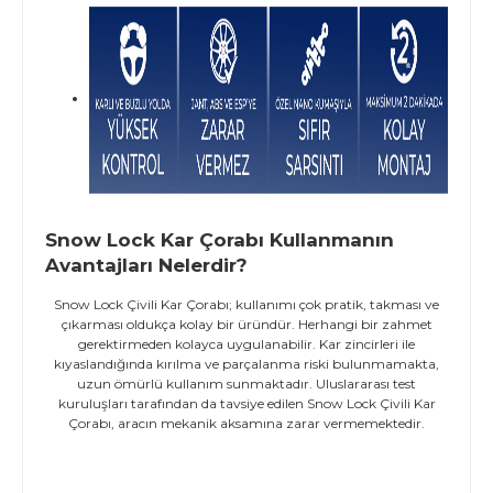
Snow Lock Kar Çorabı Kullanmanın
Avantajları Nelerdir?
Snow Lock Çivili Kar Çorabı; kullanımı çok pratik, takması ve
çıkarması oldukça kolay bir üründür. Herhangi bir zahmet
gerektirmeden kolayca uygulanabilir. Kar zincirleri ile
kıyaslandığında kırılma ve parçalanma riski bulunmamakta,
uzun ömürlü kullanım sunmaktadır. Uluslararası test
kuruluşları tarafından da tavsiye edilen Snow Lock Çivili Kar
Çorabı, aracın mekanik aksamına zarar vermemektedir.