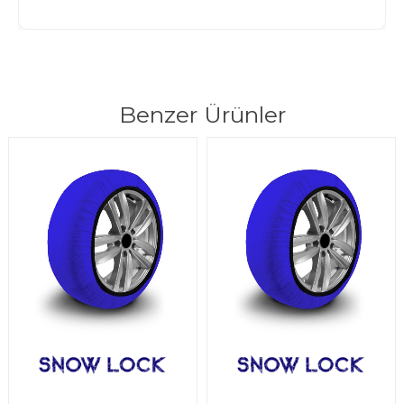
Benzer Ürünler