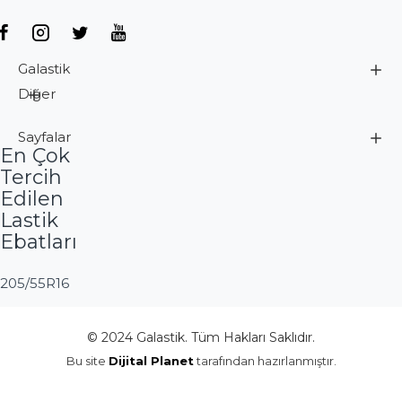
Galastik
Diğer
Sayfalar
En Çok
Tercih
Edilen
Lastik
Ebatları
205/55R16
© 2024 Galastik. Tüm Hakları Saklıdır.
Bu site
Dijital Planet
tarafından hazırlanmıştır.