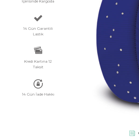
İçerisinde Kargoda
Planet: 0
14 Gün Garantili
Lastik
Kredi Kartına 12
Taksit
14 Gün İade Hakkı