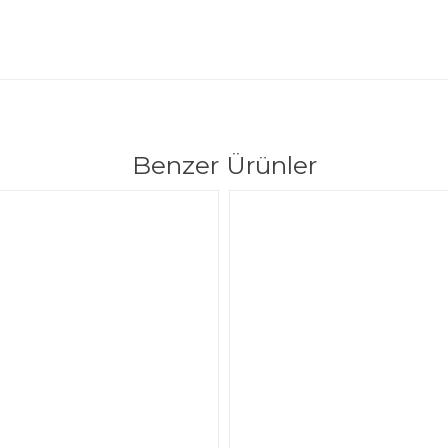
Benzer Ürünler