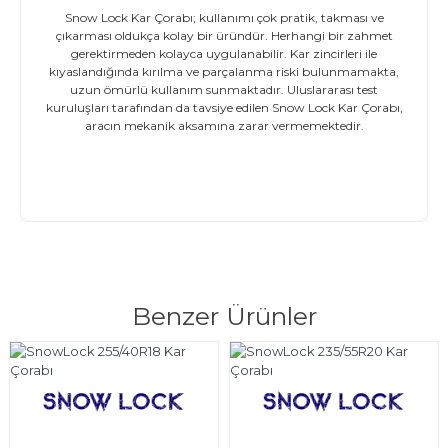
Snow Lock Kar Çorabı; kullanımı çok pratik, takması ve
çıkarması oldukça kolay bir üründür. Herhangi bir zahmet
gerektirmeden kolayca uygulanabilir. Kar zincirleri ile
kıyaslandığında kırılma ve parçalanma riski bulunmamakta,
uzun ömürlü kullanım sunmaktadır. Uluslararası test
kuruluşları tarafından da tavsiye edilen Snow Lock Kar Çorabı,
aracın mekanik aksamına zarar vermemektedir.
Benzer Ürünler