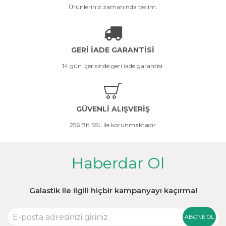
Ürünleriniz zamanında teslim.
GERİ İADE GARANTİSİ
14 gün içerisinde geri iade garantisi.
GÜVENLİ ALIŞVERİŞ
256 Bit SSL ile korunmaktadır
Haberdar Ol
Galastik ile ilgili hiçbir kampanyayı kaçırma!
ABONE OL