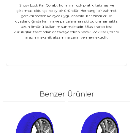
Snow Lock Kar Çorabı; kullanımı çok pratik, takması ve
çıkarması oldukça kolay bir üründür. Herhangi bir zahmet
gerektirmeden kolayca uygulanabilir. Kar zincirleri ile
kıyaslandığında kırılma ve parçalanma riski bulunmamakta,
uzun ömürlü kullanım sunmaktadır. Uluslararası test
kuruluşları tarafından da tavsiye edilen Snow Lock Kar Çorabı,
aracın mekanik aksamına zarar vermemektedir.
Benzer Ürünler