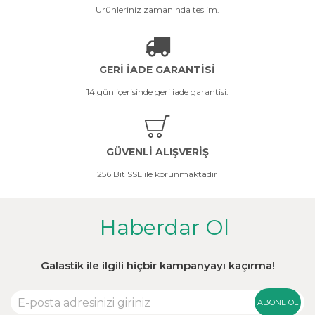
Ürünleriniz zamanında teslim.
GERİ İADE GARANTİSİ
14 gün içerisinde geri iade garantisi.
GÜVENLİ ALIŞVERİŞ
256 Bit SSL ile korunmaktadır
Haberdar Ol
Galastik ile ilgili hiçbir kampanyayı kaçırma!
ABONE OL