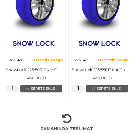
Stok:
4+
Ücretsiz Kargo
Stok:
4+
Ücretsiz Kargo
SnowLock 225/50R17 Kar Çorabı
SnowLock 225/55R17 Kar Çorabı
450,00 TL
450,00 TL
SEPETE EKLE
SEPETE EKLE
ZAMANINDA TESLİMAT