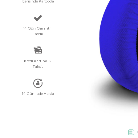
İçerisinde Kargoda
Planet: 0
14 Gün Garantili
Lastik
Kredi Kartına 12
Taksit
14 Gün İade Hakkı