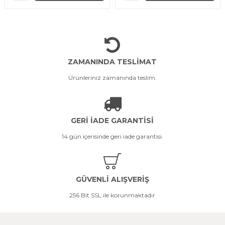
ZAMANINDA TESLİMAT
Ürünleriniz zamanında teslim.
GERİ İADE GARANTİSİ
14 gün içerisinde geri iade garantisi.
GÜVENLİ ALIŞVERİŞ
256 Bit SSL ile korunmaktadır