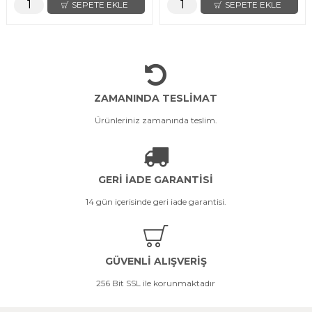
SEPETE EKLE
SEPETE EKLE
ZAMANINDA TESLİMAT
Ürünleriniz zamanında teslim.
GERİ İADE GARANTİSİ
14 gün içerisinde geri iade garantisi.
GÜVENLİ ALIŞVERİŞ
256 Bit SSL ile korunmaktadır