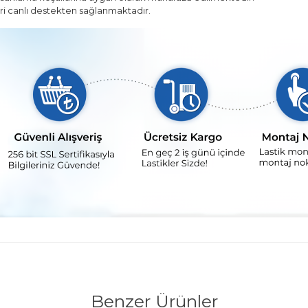
leri canlı destekten sağlanmaktadır.
Benzer Ürünler