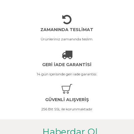
ZAMANINDA TESLİMAT
Ürünleriniz zamanında teslim.
GERİ İADE GARANTİSİ
14 gün içerisinde geri iade garantisi.
GÜVENLİ ALIŞVERİŞ
256 Bit SSL ile korunmaktadır
Haberdar Ol