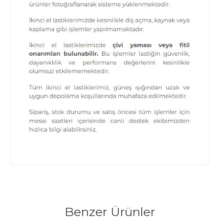
Benzer Ürünler